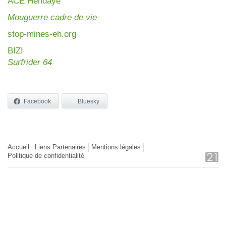
AC
E Hendaye
Mouguerre cadre de vie
stop-mines-eh.org
BIZI
Surfrider 64
Facebook
Bluesky
Accueil
Liens Partenaires
Mentions légales
Politique de confidentialité