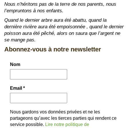
Nous n’héritons pas de la terre de nos parents, nous
l’empruntons à nos enfants.
Quand le dernier arbre aura été abattu, quand la
dernière rivière aura été empoisonnée , quand le dernier
poisson aura été pêché, alors on saura que l’argent ne
se mange pas.
Abonnez-vous à notre newsletter
Nom
Email
*
Nous gardons vos données privées et ne les
partageons qu’avec les tierces parties qui rendent ce
service possible.
Lire notre politique de