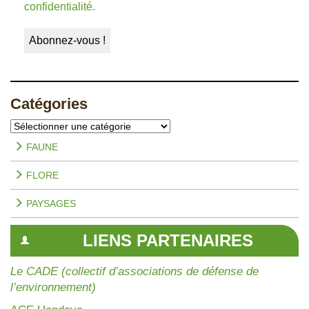
confidentialité.
Catégories
Catégories
FAUNE
FLORE
PAYSAGES
LIENS PARTENAIRES
Le CADE (collectif d’associations de défense de
l’environnement)