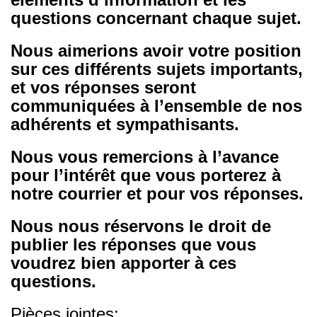
questions concernant chaque sujet.
Nous aimerions avoir votre position
sur ces différents sujets importants,
et vos réponses seront
communiquées à l’ensemble de nos
adhérents et sympathisants.
Nous vous remercions à l’avance
pour l’intérêt que vous porterez à
notre courrier et pour vos réponses.
Nous nous réservons le droit de
publier les réponses que vous
voudrez bien apporter à ces
questions.
Pièces jointes: