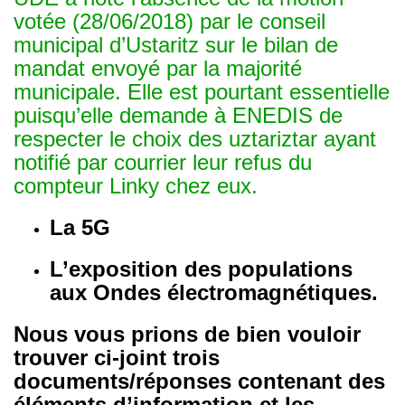
votée (28/06/2018) par le conseil
municipal d’Ustaritz sur le bilan de
mandat envoyé par la majorité
municipale. Elle est pourtant essentielle
puisqu’elle demande à ENEDIS de
respecter le choix des uztariztar ayant
notifié par courrier leur refus du
compteur Linky chez eux.
La 5G
L’exposition des populations
aux Ondes électromagnétiques.
Nous vous prions de bien vouloir
trouver ci-joint trois
documents/réponses contenant des
éléments d’information et les