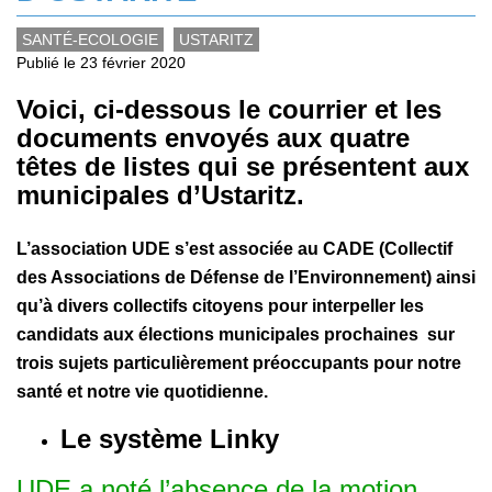
SANTÉ-ECOLOGIE
USTARITZ
Publié le 23 février 2020
Voici, ci-dessous le courrier et les
documents envoyés aux quatre
têtes de listes qui se présentent aux
municipales d’Ustaritz.
L’association UDE s’est associée au CADE (Collectif
des Associations de Défense de l’Environnement) ainsi
qu’à divers collectifs citoyens pour interpeller les
candidats aux élections municipales prochaines sur
trois sujets particulièrement préoccupants pour notre
santé et notre vie quotidienne.
Le système Linky
UDE a noté l’absence de la motion