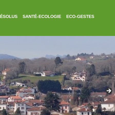
RÉSOLUS
SANTÉ-ECOLOGIE
ECO-GESTES