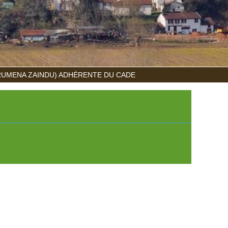
RUMENA ZAINDU) ADHÉRENTE DU CADE