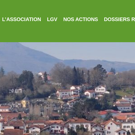
L’ASSOCIATION
LGV
NOS ACTIONS
DOSSIERS 