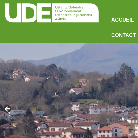
ACCUEIL
CONTACT